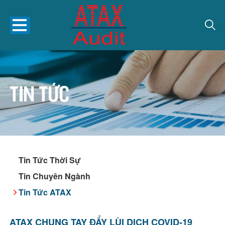
Tin tức
Tin Tức Thời Sự
Tin Chuyên Ngành
Tin Tức ATAX
ATAX CHUNG TAY ĐẨY LÙI DỊCH COVID-19