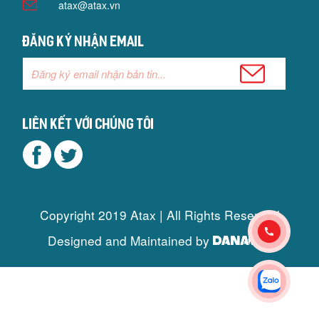
atax@atax.vn
Đăng ký nhận email
Liên kết với chúng tôi
Copyright 2019 Atax | All Rights Reserved
Designed and Maintained by