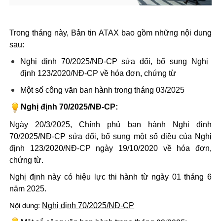
Trong tháng này, Bản tin
ATAX bao gồm những nội dung
sau:
Nghị định 70/2025/NĐ-CP sửa đổi, bổ sung Nghị
định 123/2020/NĐ-CP về hóa đơn, chứng từ
Một số công văn ban hành trong tháng 03/2025
Nghị định 70/2025/NĐ-CP​
:
Ngày 20/3/2025, Chính phủ ban hành Nghị định
70/2025/NĐ-CP sửa đổi, bổ sung một số điều của Nghị
định 123/2020/NĐ-CP ngày 19/10/2020 về hóa đơn,
chứng từ.
Nghị định này có hiệu lực thi hành từ ngày 01 tháng 6
năm 2025.
Nội dung:
Nghị định 70/2025/NĐ-CP