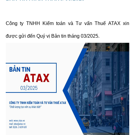
Công ty TNHH Kiểm toán và Tư vấn Thuế ATAX xin
được gửi đến Quý vị Bản tin tháng 03/2025.