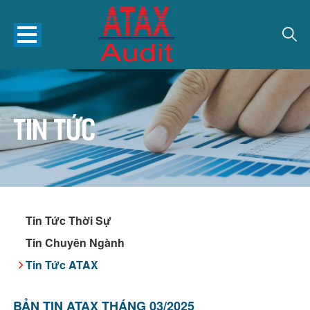
Tin tức
Tin Tức Thời Sự
Tin Chuyên Ngành
Tin Tức ATAX
BẢN TIN ATAX THÁNG 03/2025