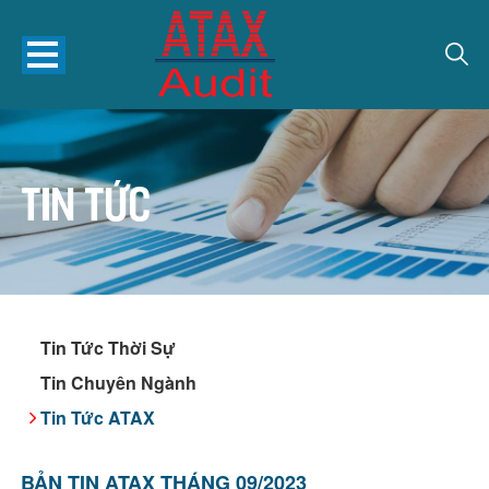
Tin tức
Tin Tức Thời Sự
Tin Chuyên Ngành
Tin Tức ATAX
BẢN TIN ATAX THÁNG 09/2023