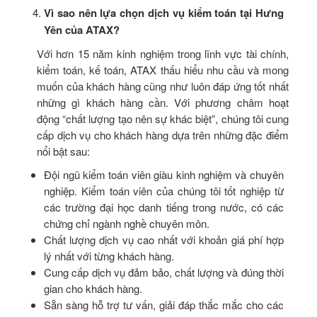
Vì sao nên lựa chọn dịch vụ kiểm toán tại Hưng
Yên của ATAX?
Với hơn 15 năm kinh nghiệm trong lĩnh vực tài chính,
kiểm toán, kế toán, ATAX thấu hiểu nhu cầu và mong
muốn của khách hàng cũng như luôn đáp ứng tốt nhất
những gì khách hàng cần. Với phương châm hoạt
động “chất lượng tạo nên sự khác biệt”, chúng tôi cung
cấp dịch vụ cho khách hàng dựa trên những đặc điểm
nổi bật sau:
Đội ngũ kiểm toán viên giàu kinh nghiệm và chuyên
nghiệp. Kiểm toán viên của chúng tôi tốt nghiệp từ
các trường đại học danh tiếng trong nước, có các
chứng chỉ ngành nghề chuyên môn.
Chất lượng dịch vụ cao nhất với khoản giá phí hợp
lý nhất với từng khách hàng.
Cung cấp dịch vụ đảm bảo, chất lượng và đúng thời
gian cho khách hàng.
Sẵn sàng hỗ trợ tư vấn, giải đáp thắc mắc cho các