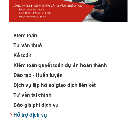
Kiểm toán
Tư vấn thuế
Kế toán
Kiểm toán quyết toán dự án hoàn thành
Đào tạo - Huấn luyện
Dịch vụ lập hồ sơ giao dịch liên kết
Tư vấn tài chính
Báo giá phí dịch vụ
Hỗ trợ dịch vụ