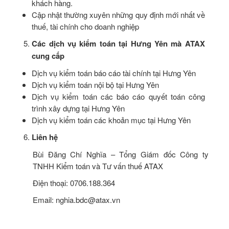
khách hàng.
Cập nhật thường xuyên những quy định mới nhất về
thuế, tài chính cho doanh nghiệp
Các dịch vụ kiểm toán tại Hưng Yên mà ATAX
cung cấp
Dịch vụ kiểm toán báo cáo tài chính tại Hưng Yên
Dịch vụ kiểm toán nội bộ tại Hưng Yên
Dịch vụ kiểm toán các báo cáo quyết toán công
trình xây dựng tại Hưng Yên
Dịch vụ kiểm toán các khoản mục tại Hưng Yên
Liên hệ
Bùi Đăng Chí Nghĩa – Tổng Giám đốc Công ty
TNHH Kiểm toán và Tư vấn thuế ATAX
Điện thoại: 0706.188.364
Email:
nghia.bdc@atax.vn