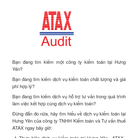
Bạn đang tìm kiếm một công ty kiểm toán tại Hưng
Yên?
Bạn đang tìm kiếm dịch vụ kiểm toán chất lượng và giá
phí hợp lý?
Bạn đang tìm kiếm dịch vụ hỗ trợ tư vấn trong quá trình
làm việc kết hợp cùng dịch vụ kiểm toán?
Đừng đắn đo nữa, hãy tìm hiểu về dịch vụ kiểm toán tại
Hưng Yên của công ty TNHH Kiểm toán và Tư vấn thuế
ATAX ngay bây giờ:
Thực hiện dịch vụ kiểm toán tại Hưng Yên– ATAX