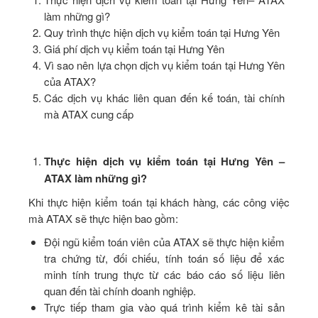
làm những gì?
Quy trình thực hiện dịch vụ kiểm toán tại Hưng Yên
Giá phí dịch vụ kiểm toán tại Hưng Yên
Vì sao nên lựa chọn dịch vụ kiểm toán tại Hưng Yên
của ATAX?
Các dịch vụ khác liên quan đến kế toán, tài chính
mà ATAX cung cấp
Thực hiện dịch vụ kiểm toán tại Hưng Yên –
ATAX làm những gì?
Khi thực hiện kiểm toán tại khách hàng, các công việc
mà ATAX sẽ thực hiện bao gồm:
Đội ngũ kiểm toán viên của ATAX sẽ thực hiện kiểm
tra chứng từ, đối chiếu, tính toán số liệu để xác
minh tính trung thực từ các báo cáo số liệu liên
quan đến tài chính doanh nghiệp.
Trực tiếp tham gia vào quá trình kiểm kê tài sản