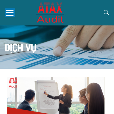
Dịch vụ