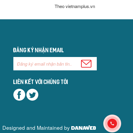
Theo vietnamplus.vn
Đăng ký nhận email
Liên kết với chúng tôi
Designed and Maintained by