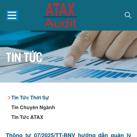
Tin tức
Tin Tức Thời Sự
Tin Chuyên Ngành
Tin Tức ATAX
Thông tư 07/2025/TT-BNV hướng dẫn quản lý