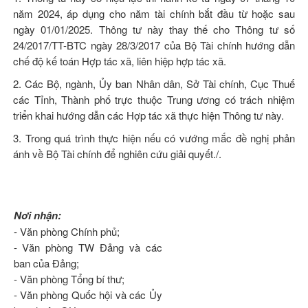
năm 2024, áp dụng cho năm tài chính bắt đầu từ hoặc sau
ngày 01/01/2025. Thông tư này thay thế cho Thông tư số
24/2017/TT-BTC
ngày 28/3/2017 của Bộ Tài chính hướng dẫn
chế độ kế toán Hợp tác xã, liên hiệp hợp tác xã.
2. Các Bộ, ngành, Ủy ban Nhân dân, Sở Tài chính, Cục Thuế
các Tỉnh, Thành phố trực thuộc Trung ương có trách nhiệm
triển khai hướng dẫn các Hợp tác xã thực hiện Thông tư này.
3. Trong quá trình thực hiện nếu có vướng mắc đề nghị phản
ánh về Bộ Tài chính để nghiên cứu giải quyết./.
Nơi nhận:
- Văn phòng Chính phủ;
- Văn phòng TW Đảng và các
ban của Đảng;
- Văn phòng Tổng bí thư;
- Văn phòng Quốc hội và các Ủy