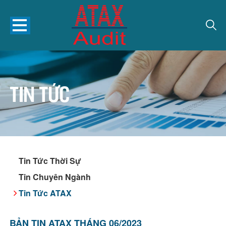
Tin tức
Tin Tức Thời Sự
Tin Chuyên Ngành
Tin Tức ATAX
BẢN TIN ATAX THÁNG 06/2023