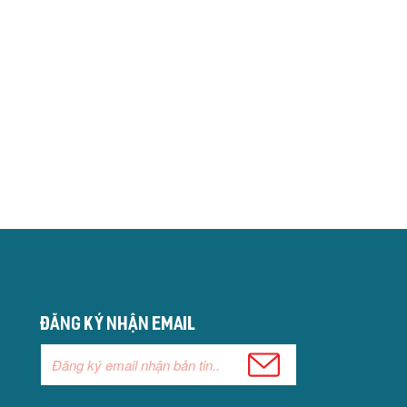
Đăng ký nhận email