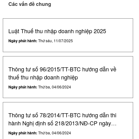
Các vấn đề chung
Luật Thuế thu nhập doanh nghiệp 2025
Ngày phát hành:
Thứ sáu, 11/07/2025
Thông tư số 96/2015/TT-BTC hướng dẫn về
thuế thu nhập doanh nghiệp
Ngày phát hành:
Thứ ba, 04/06/2024
Thông tư số 78/2014/TT-BTC hướng dẫn thi
hành Nghị định số 218/2013/NĐ-CP ngày
26/12/2013...
Ngày phát hành:
Thứ ba, 04/06/2024