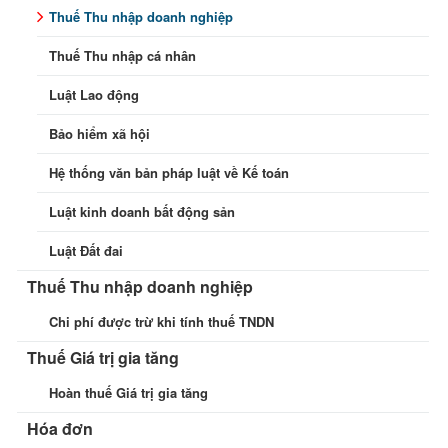
Thuế Thu nhập doanh nghiệp
Thuế Thu nhập cá nhân
Luật Lao động
Bảo hiểm xã hội
Hệ thống văn bản pháp luật về Kế toán
Luật kinh doanh bất động sản
Luật Đất đai
Thuế Thu nhập doanh nghiệp
Chi phí được trừ khi tính thuế TNDN
Thuế Giá trị gia tăng
Hoàn thuế Giá trị gia tăng
Hóa đơn