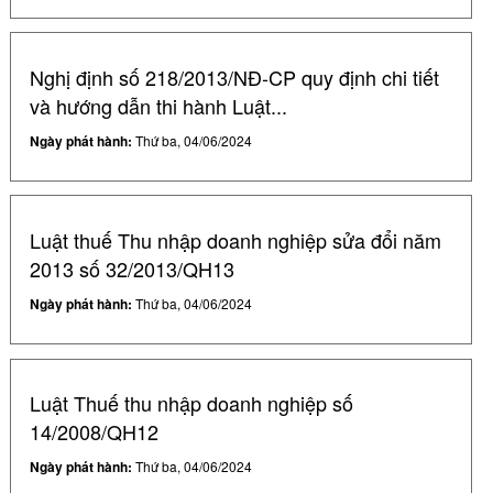
Nghị định số 218/2013/NĐ-CP quy định chi tiết
và hướng dẫn thi hành Luật...
Ngày phát hành:
Thứ ba, 04/06/2024
Luật thuế Thu nhập doanh nghiệp sửa đổi năm
2013 số 32/2013/QH13
Ngày phát hành:
Thứ ba, 04/06/2024
Luật Thuế thu nhập doanh nghiệp số
14/2008/QH12
Ngày phát hành:
Thứ ba, 04/06/2024