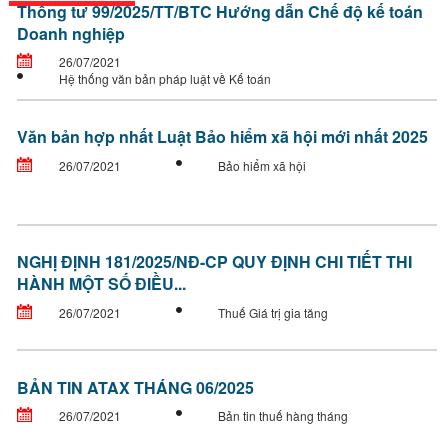
Thông tư 99/2025/TT/BTC Hướng dẫn Chế độ kế toán
Doanh nghiệp
26/07/2021
Hệ thống văn bản pháp luật về Kế toán
Văn bản hợp nhất Luật Bảo hiểm xã hội mới nhất 2025
26/07/2021
Bảo hiểm xã hội
NGHỊ ĐỊNH 181/2025/NĐ-CP QUY ĐỊNH CHI TIẾT THI
HÀNH MỘT SỐ ĐIỀU...
26/07/2021
Thuế Giá trị gia tăng
BẢN TIN ATAX THÁNG 06/2025
26/07/2021
Bản tin thuế hàng tháng