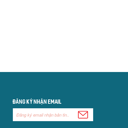
Đăng ký nhận email