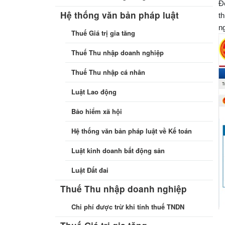
Đ
Hệ thống văn bản pháp luật
t
ng
Thuế Giá trị gia tăng
Thuế Thu nhập doanh nghiệp
Thuế Thu nhập cá nhân
Luật Lao động
Bảo hiểm xã hội
Hệ thống văn bản pháp luật về Kế toán
Luật kinh doanh bất động sản
Luật Đất đai
Thuế Thu nhập doanh nghiệp
Chi phí được trừ khi tính thuế TNDN