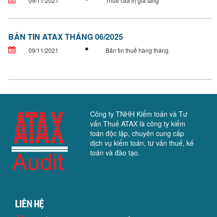
09/11/2021
Thuế Giá trị gia tăng
BẢN TIN ATAX THÁNG 06/2025
09/11/2021
Bản tin thuế hàng tháng
Công ty TNHH Kiểm toán và Tư
vấn Thuế ATAX là công ty kiểm
toán độc lập, chuyên cung cấp
dịch vụ kiểm toán, tư vấn thuế, kế
toán và đào tạo.
Liên hệ