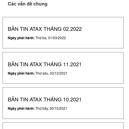
Các vấn đề chung
BẢN TIN ATAX THÁNG 02.2022
Ngày phát hành:
Thứ ba, 01/03/2022
BẢN TIN ATAX THÁNG 11.2021
Ngày phát hành:
Thứ sáu, 03/12/2021
BẢN TIN ATAX THÁNG 10.2021
Ngày phát hành:
Thứ bảy, 30/10/2021