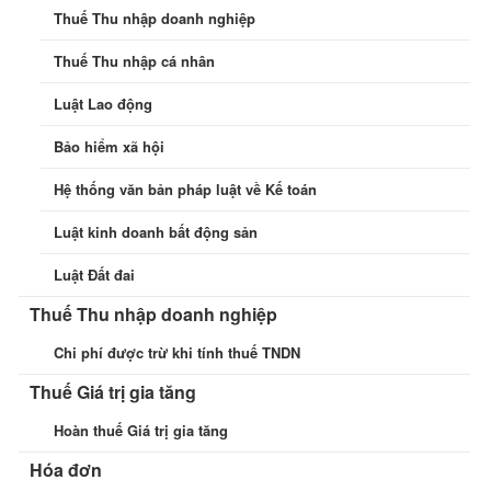
Thuế Thu nhập doanh nghiệp
Thuế Thu nhập cá nhân
Luật Lao động
Bảo hiểm xã hội
Hệ thống văn bản pháp luật về Kế toán
Luật kinh doanh bất động sản
Luật Đất đai
Thuế Thu nhập doanh nghiệp
Chi phí được trừ khi tính thuế TNDN
Thuế Giá trị gia tăng
Hoàn thuế Giá trị gia tăng
Hóa đơn