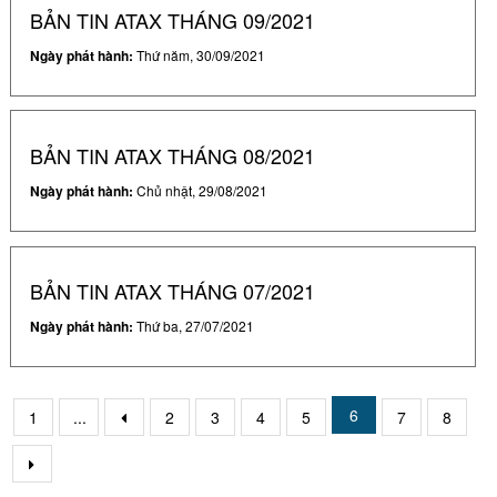
BẢN TIN ATAX THÁNG 09/2021
Ngày phát hành:
Thứ năm, 30/09/2021
BẢN TIN ATAX THÁNG 08/2021
Ngày phát hành:
Chủ nhật, 29/08/2021
BẢN TIN ATAX THÁNG 07/2021
Ngày phát hành:
Thứ ba, 27/07/2021
6
1
...
2
3
4
5
7
8